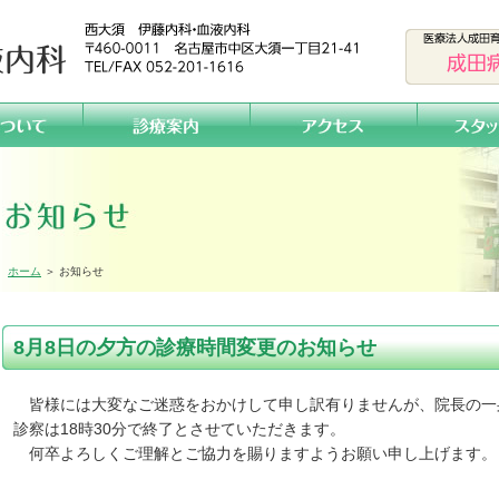
ホーム
＞ お知らせ
8月8日の夕方の診療時間変更のお知らせ
皆様には大変なご迷惑をおかけして申し訳有りませんが、院長の一身
診察は18時30分で終了とさせていただきます。
何卒よろしくご理解とご協力を賜りますようお願い申し上げます。